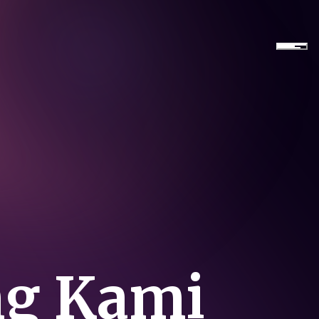
ng Kami