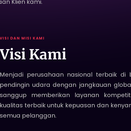
VISI DAN MISI KAMI
Visi Kami
Menjadi perusahaan nasional terbaik di 
pendingin udara dengan jangkauan globa
sanggup memberikan layanan kompetit
kualitas terbaik untuk kepuasan dan keny
semua pelanggan.