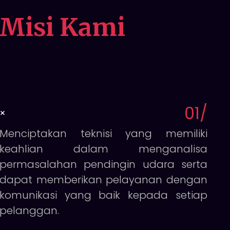
Misi Kami
01
/
Menciptakan teknisi yang memiliki
keahlian dalam menganalisa
permasalahan pendingin udara serta
dapat memberikan pelayanan dengan
komunikasi yang baik kepada setiap
pelanggan.