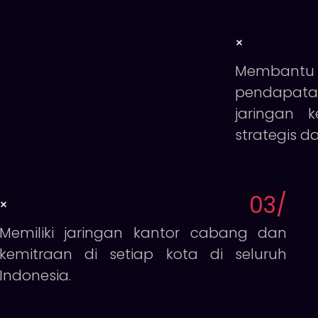
Membantu t
pendapata
jaringan 
strategis 
03
/
Memiliki jaringan kantor cabang dan
kemitraan di setiap kota di seluruh
Indonesia.