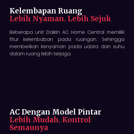
Kelembapan Ruang
Lebih Nyaman. Lebih Sejuk
Beberapa unit Daikin AC Home Central memiliki
fitur kelembaban pada ruangan. Sehingga
memberikan kenyaman pada udara dan suhu
dalam ruang lebih terjaga.
AC Dengan Model Pintar
Lebih Mudah. Kontrol
Semaunya