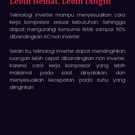
Lebih Hemat. Lebih Dingin
Teknologi inverter mampu menyesuaikan cara
kerja kompresor sesuai kebutuhan. Sehingga
dapat mengurangi konsumsi listrik sampai 50%
dibandingkan AC non inverter.
Selain itu, teknologi inverter dapat mendinginkan
ruangan lebih cepat dibandingkan non inverter.
Karena cara kerja kompresor yang lebih
maksimal pada saat dinyalakan, dan
menyesuaikan kecepatan pada suhu yang
diinginkan.