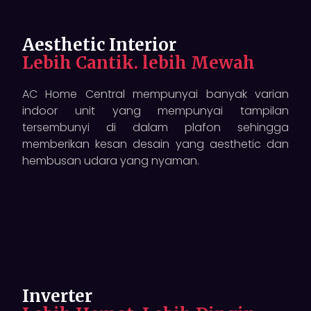
Aesthetic Interior
Lebih Cantik. lebih Mewah
AC Home Central mempunyai banyak varian
indoor unit yang mempunyai tampilan
tersembunyi di dalam plafon sehingga
memberikan kesan desain yang aesthetic dan
hembusan udara yang nyaman.
Inverter