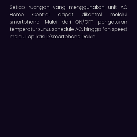
Setiap ruangan yang menggunakan unit AC
Home Central dapat dikontrol melalui
smartphone. Mulai dari ON/OFF, pengaturan
temperatur suhu, schedule AC, hingga fan speed
melalui aplikasi D'smartphone Daikin.