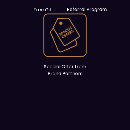
Referral Program
Free Gift
Special Offer from
Brand Partners