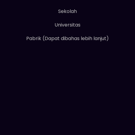
Sekolah
Universitas
Pabrik (Dapat dibahas lebih lanjut)