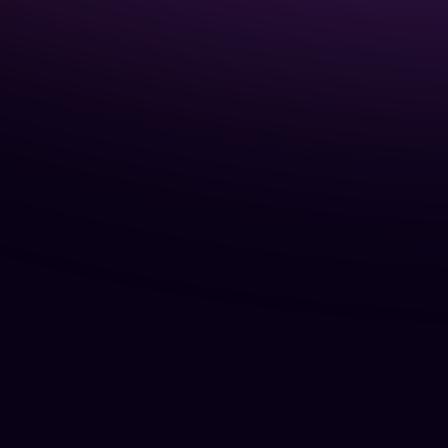
minimal 5 tahun.