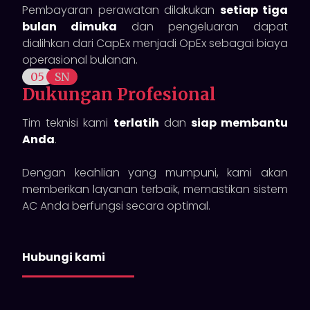
Pembayaran perawatan dilakukan
setiap tiga
bulan dimuka
dan pengeluaran dapat
dialihkan dari CapEx menjadi OpEx sebagai biaya
operasional bulanan.
05
SN
Dukungan Profesional
Tim teknisi kami
terlatih
dan
siap membantu
Anda
.
Dengan keahlian yang mumpuni, kami akan
memberikan layanan terbaik, memastikan sistem
AC Anda berfungsi secara optimal.
Hubungi kami