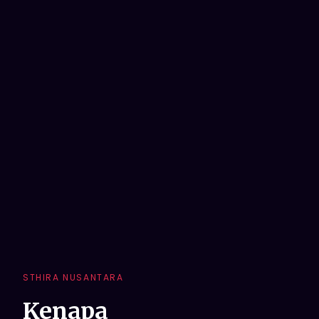
STHIRA NUSANTARA
Kenapa