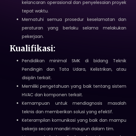
kelancaran operasional dan penyelesaian proyek
tepat waktu.
Mematuhi semua prosedur keselamatan dan
peraturan yang berlaku selama melakukan
pekerjaan.
Kualifikasi:
Pendidikan minimal SMK di bidang Teknik
Pendingin dan Tata Udara, Kelistrikan, atau
disiplin terkait.
Memiliki pengetahuan yang baik tentang sistem
HVAC dan komponen terkait.
Kemampuan untuk mendiagnosis masalah
teknis dan memberikan solusi yang efektif.
Keterampilan komunikasi yang baik dan mampu
bekerja secara mandiri maupun dalam tim.