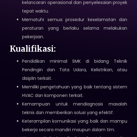
kelancaran operasional dan penyelesaian proyek
tepat waktu.
Mematuhi semua prosedur keselamatan dan
peraturan yang berlaku selama melakukan
pekerjaan.
Kualifikasi:
Pendidikan minimal SMK di bidang Teknik
Pendingin dan Tata Udara, Kelistrikan, atau
disiplin terkait.
Memiliki pengetahuan yang baik tentang sistem
HVAC dan komponen terkait.
Kemampuan untuk mendiagnosis masalah
teknis dan memberikan solusi yang efektif.
Keterampilan komunikasi yang baik dan mampu
bekerja secara mandiri maupun dalam tim.