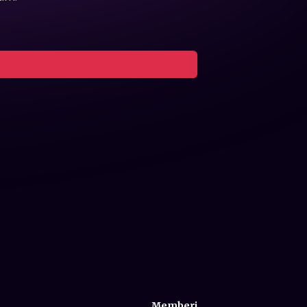
Memberi