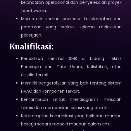
kelancaran operasional dan penyelesaian proyek
tepat waktu.
Mematuhi semua prosedur keselamatan dan
peraturan yang berlaku selama melakukan
pekerjaan.
Kualifikasi:
Pendidikan minimal SMK di bidang Teknik
Pendingin dan Tata Udara, Kelistrikan, atau
disiplin terkait.
Memiliki pengetahuan yang baik tentang sistem
HVAC dan komponen terkait.
Kemampuan untuk mendiagnosis masalah
teknis dan memberikan solusi yang efektif.
Keterampilan komunikasi yang baik dan mampu
bekerja secara mandiri maupun dalam tim.