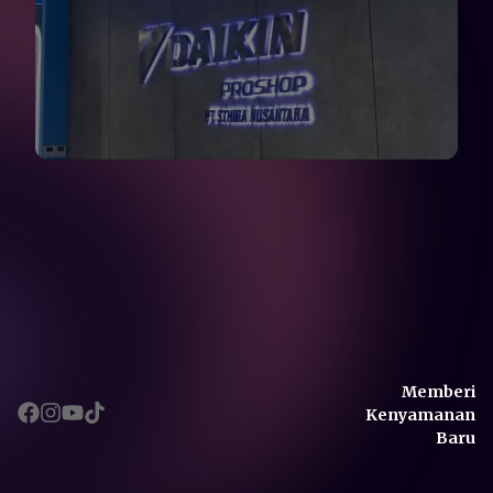
Memberi
Kenyamanan
Baru