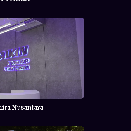
hira Nusantara