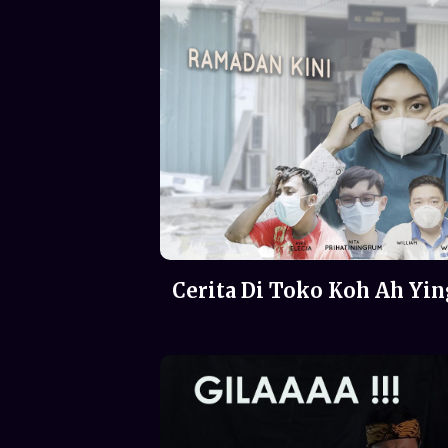
Cerita Di Toko Koh Ah Yi