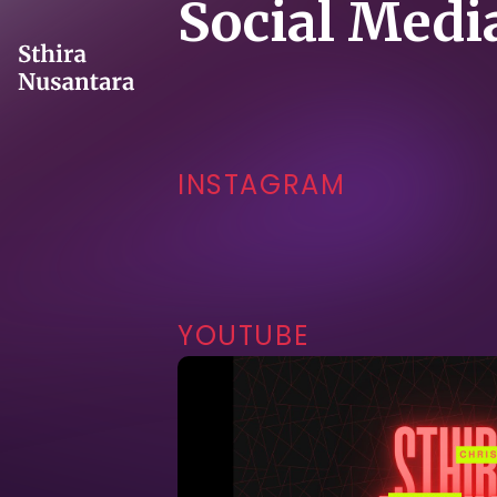
Social Medi
INSTAGRAM
YOUTUBE