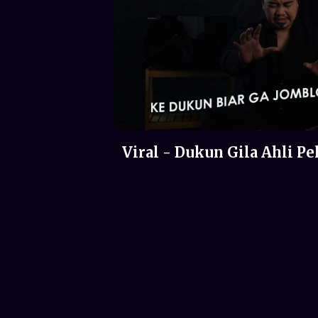
Viral - Dukun Gila Ahli Pe