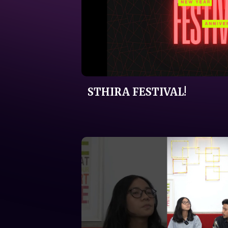
STHIRA FESTIVAL!