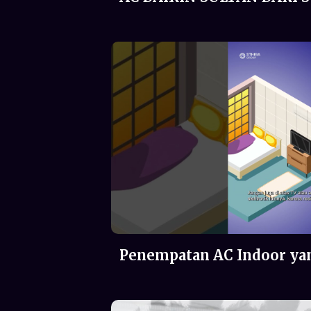
Penempatan AC Indoor ya