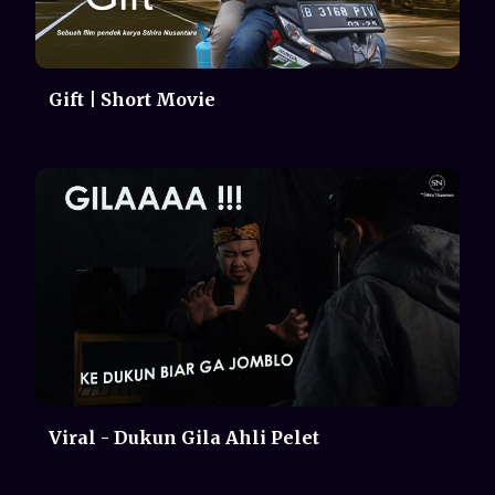
Viral - Dukun Gila Ahli Pelet