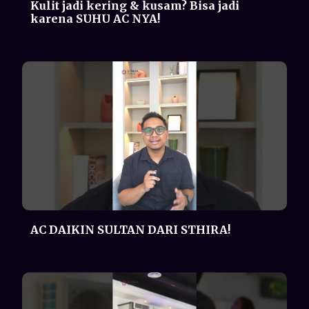
AC DAIKIN SULTAN DARI STHIRA!
Showroom Proshop STHIRA