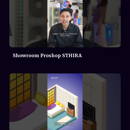
Penempatan AC Indoor yang Benar