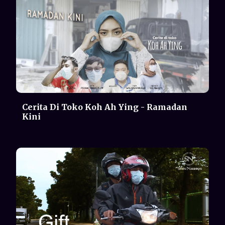
Gift | Short Movie