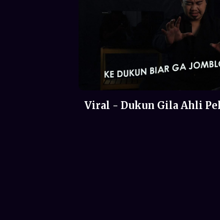
Viral - Dukun Gila Ahli Pe