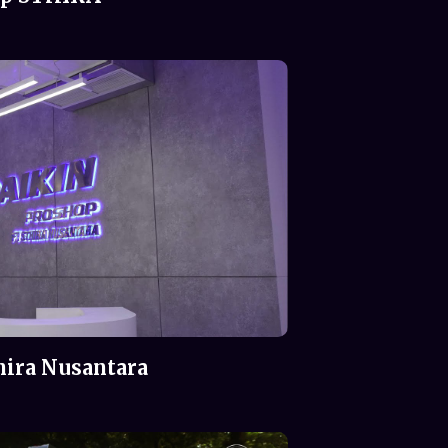
hira Nusantara