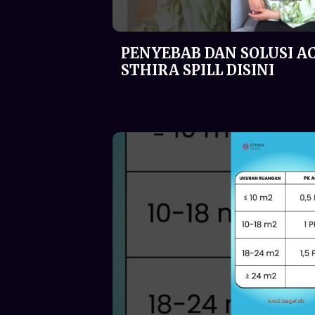
PENYEBAB DAN SOLUSI AC
STHIRA SPILL DISINI