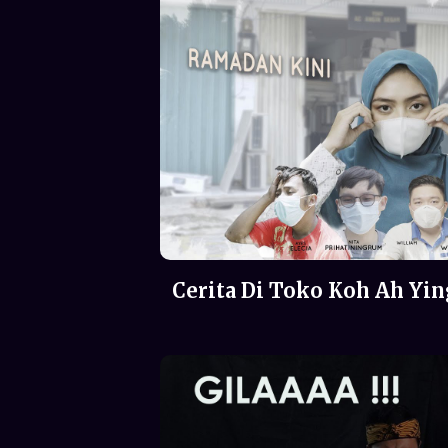
Cerita Di Toko Koh Ah Yi