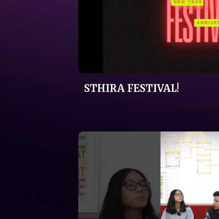
STHIRA FESTIVAL!