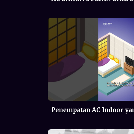
Penempatan AC Indoor ya