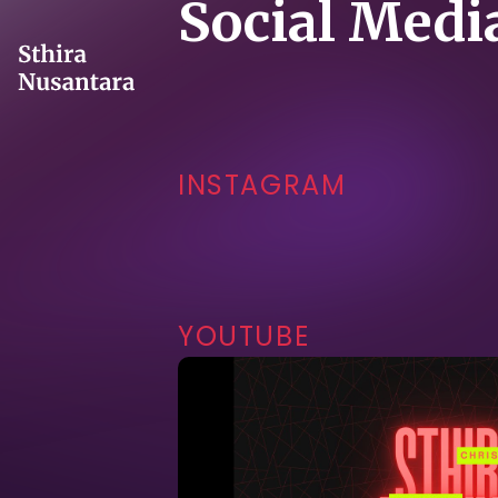
Social Medi
INSTAGRAM
YOUTUBE