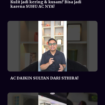
AC DAIKIN SULTAN DARI STHIRA!
Showroom Proshop STHIRA