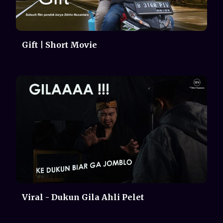
Viral - Dukun Gila Ahli Pelet