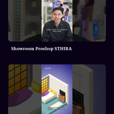
Penempatan AC Indoor yang Benar