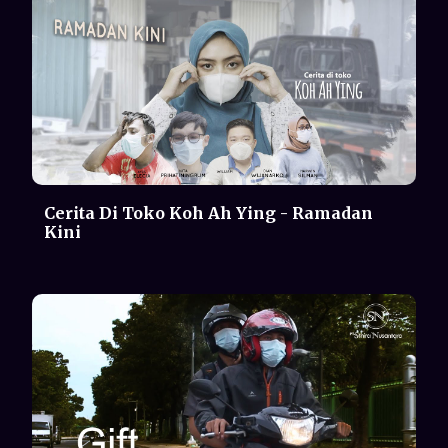
Gift | Short Movie