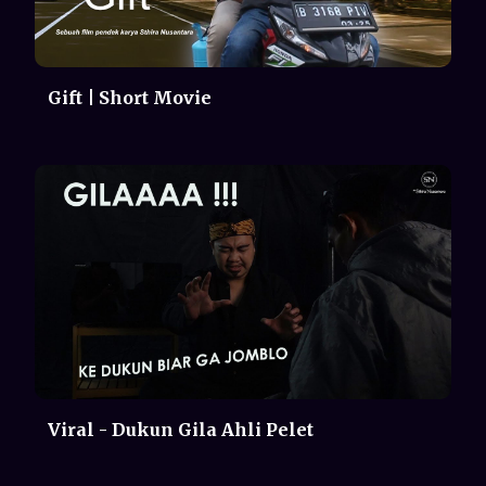
Viral - Dukun Gila Ahli Pelet