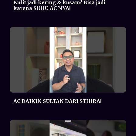
AC DAIKIN SULTAN DARI STHIRA!
Showroom Proshop STHIRA