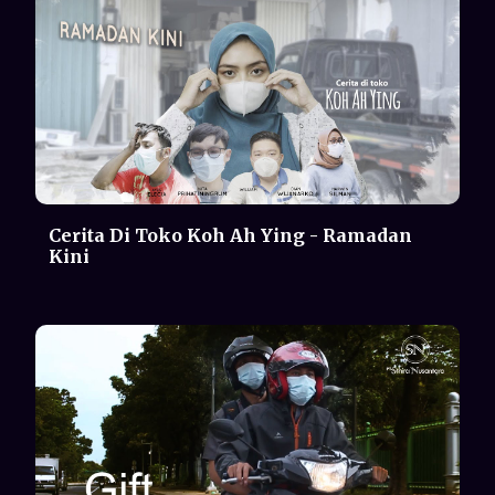
Gift | Short Movie