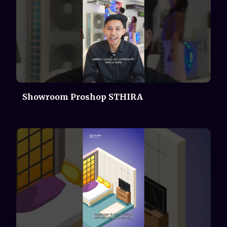
Penempatan AC Indoor yang Benar